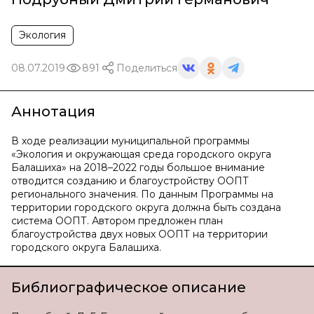
Экология
08.07.2019
891
Поделиться
Аннотация
В ходе реализации муниципальной программы
«Экология и окружающая среда городского округа
Балашиха» на 2018–2022 годы большое внимание
отводится созданию и благоустройству ООПТ
регионального значения. По данным Программы на
территории городского округа должна быть создана
система ООПТ. Автором предложен план
благоустройства двух новых ООПТ на территории
городского округа Балашиха.
Библиографическое описание