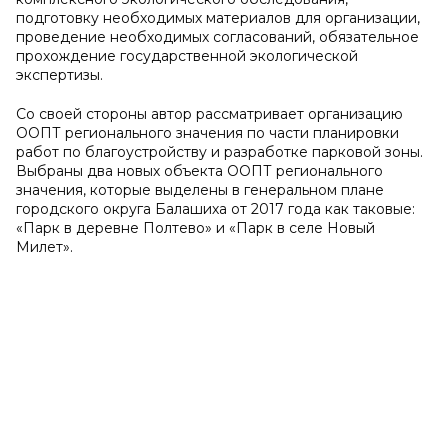
подготовку необходимых материалов для организации,
проведение необходимых согласований, обязательное
прохождение государственной экологической
экспертизы.
Со своей стороны автор рассматривает организацию
ООПТ регионального значения по части планировки
работ по благоустройству и разработке парковой зоны.
Выбраны два новых объекта ООПТ регионального
значения, которые выделены в генеральном плане
городского округа Балашиха от 2017 года как таковые:
«Парк в деревне Полтево» и «Парк в селе Новый
Милет».