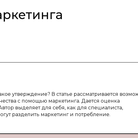
аркетинга
акое утверждение? В статье рассматривается возмо
чества с помощью маркетинга. Дается оценка
втор выделяет для себя, как для специалиста,
огут разделить маркетинг и потребление.