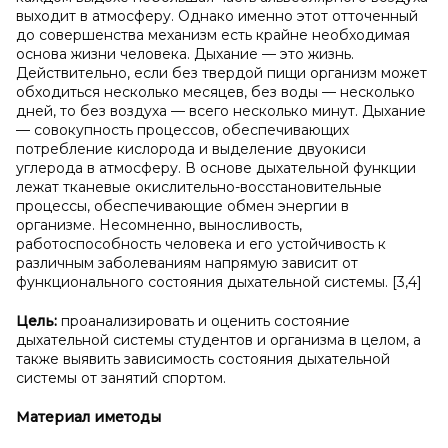
выходит в атмосферу. Однако именно этот отточенный
до совершенства механизм есть крайне необходимая
основа жизни человека. Дыхание — это жизнь.
Действительно, если без твердой пищи организм может
обходиться несколько месяцев, без воды — несколько
дней, то без воздуха — всего несколько минут. Дыхание
— совокупность процессов, обеспечивающих
потребление кислорода и выделение двуокиси
углерода в атмосферу. В основе дыхательной функции
лежат тканевые окислительно-восстановительные
процессы, обеспечивающие обмен энергии в
организме. Несомненно, выносливость,
работоспособность человека и его устойчивость к
различным заболеваниям напрямую зависит от
функционального состояния дыхательной системы. [3,4]
Цель:
проанализировать и оценить состояние
дыхательной системы студентов и организма в целом, а
также выявить зависимость состояния дыхательной
системы от занятий спортом.
Материал и
методы