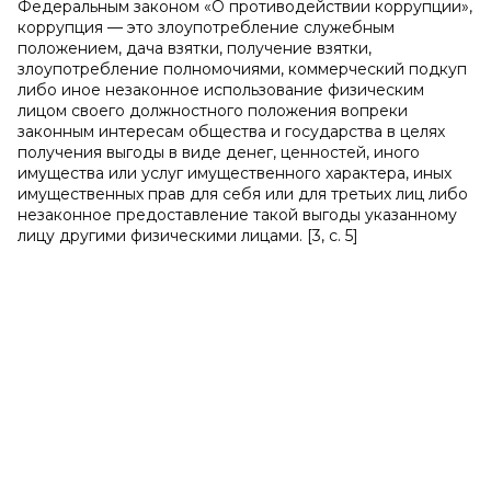
Федеральным законом «О противодействии коррупции»,
коррупция — это злоупотребление служебным
положением, дача взятки, получение взятки,
злоупотребление полномочиями, коммерческий подкуп
либо иное незаконное использование физическим
лицом своего должностного положения вопреки
законным интересам общества и государства в целях
получения выгоды в виде денег, ценностей, иного
имущества или услуг имущественного характера, иных
имущественных прав для себя или для третьих лиц либо
незаконное предоставление такой выгоды указанному
лицу другими физическими лицами. [3, с. 5]