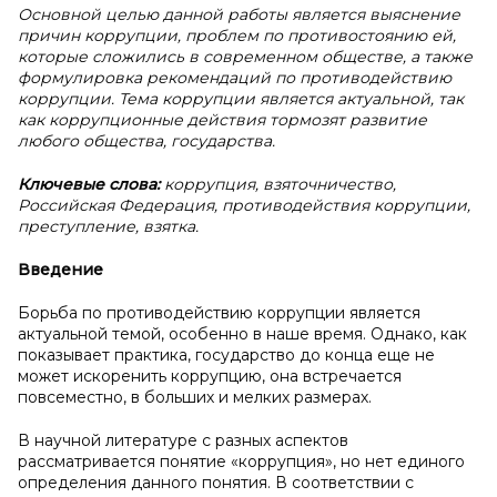
Основной целью данной работы является выяснение
причин коррупции, проблем по противостоянию ей,
которые сложились в современном обществе, а также
формулировка рекомендаций по противодействию
коррупции. Тема коррупции является актуальной, так
как коррупционные действия тормозят развитие
любого общества, государства.
Ключевые слова:
коррупция, взяточничество,
Российская Федерация, противодействия коррупции,
преступление, взятка.
Введение
Борьба по противодействию коррупции является
актуальной темой, особенно в наше время. Однако, как
показывает практика, государство до конца еще не
может искоренить коррупцию, она встречается
повсеместно, в больших и мелких размерах.
В научной литературе с разных аспектов
рассматривается понятие «коррупция», но нет единого
определения данного понятия. В соответствии с