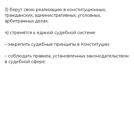
3) берут свою реализацию в конституционных,
гражданских, административных, уголовных,
арбитражных делах;
4) стремятся к единой судебной системе:
– закрепить судебные принципы в Конституции;
– соблюдать правила, установленных законодательством
в судебной сфере;