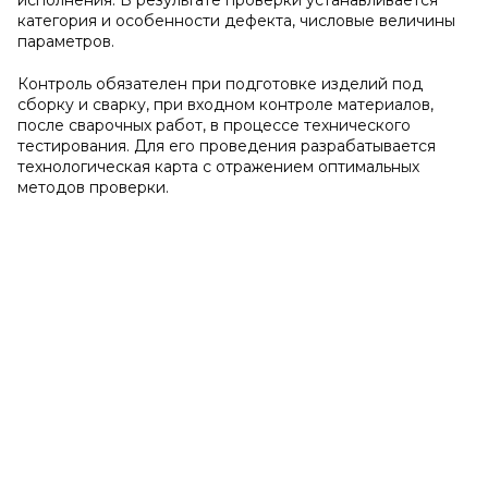
исполнения. В результате проверки устанавливается
категория и особенности дефекта, числовые величины
параметров.
Контроль обязателен при подготовке изделий под
сборку и сварку, при входном контроле материалов,
после сварочных работ, в процессе технического
тестирования. Для его проведения разрабатывается
технологическая карта с отражением оптимальных
методов проверки.