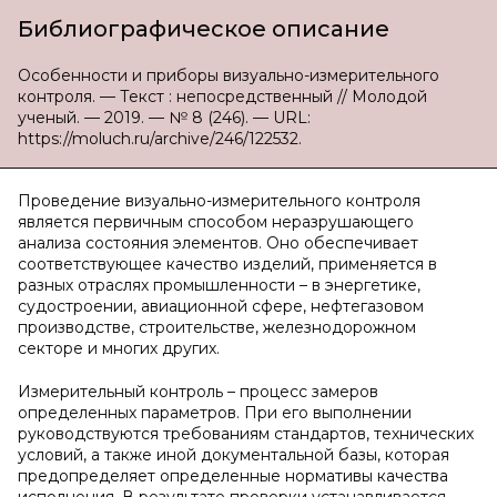
Библиографическое описание
Особенности и приборы визуально-измерительного
контроля. — Текст : непосредственный // Молодой
ученый. — 2019. — № 8 (246). — URL:
https://moluch.ru/archive/246/122532.
Проведение визуально-измерительного контроля
является первичным способом неразрушающего
анализа состояния элементов. Оно обеспечивает
соответствующее качество изделий, применяется в
разных отраслях промышленности – в энергетике,
судостроении, авиационной сфере, нефтегазовом
производстве, строительстве, железнодорожном
секторе и многих других.
Измерительный контроль – процесс замеров
определенных параметров. При его выполнении
руководствуются требованиям стандартов, технических
условий, а также иной документальной базы, которая
предопределяет определенные нормативы качества