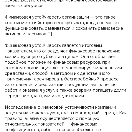
основе результативного применения собственных и
заемных ресурсов.
Финансовая устойчивость организации — это такое
состояние хозяйствующего субъекта, когда он может
функционировать, развиваться и сохранять равновесие
активов и пассивов [1].
Финансовая устойчивость является итоговым
показателем, что определяет финансовое положение
хозяйствующего субъекта в целом. Она отображает
подобное положение финансовых ресурсов, при
котором организация, легко маневрируя финансовыми
средствами, способна методом их действенного
применения гарантировать бесперебойный процесс
изготовления и реализации продукции, выполнения
работ и оказания услуг, а также вовремя погашать долги
перед заимодавцами и кредиторами.
Исследование финансовой устойчивости компании
ведется на конкретную дату за прошедший период. Как
правило, анализ осуществляется с помощью
относительных показателей — финансовых
коэффициентов, либо на основе абсолютных