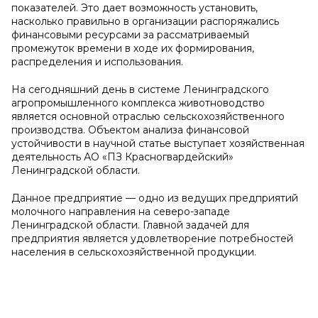
показателей. Это дает возможность установить,
насколько правильно в организации распоряжались
финансовыми ресурсами за рассматриваемый
промежуток времени в ходе их формирования,
распределения и использования.
На сегодняшний день в системе Ленинградского
агропромышленного комплекса животноводство
является основной отраслью сельскохозяйственного
производства. Объектом анализа финансовой
устойчивости в научной статье выступает хозяйственная
деятельность АО «ПЗ Красногвардейский»
Ленинградской области.
Данное предприятие — одно из ведущих предприятий
молочного направления на северо-западе
Ленинградской области. Главной задачей для
предприятия является удовлетворение потребностей
населения в сельскохозяйственной продукции.