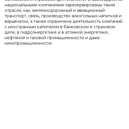
национальными компаниями зарезервированы такие
отрасли, как, железнодорожный и авиационный
транспорт, связь, производство алкогольных напитков и
взрывчатки, а также ограничена деятельность компаний
с иностранным капиталом в банковском и страховом
деле, в гидроэнергетике и в атомной энергетике,
нефтяной и газовой промышленности и даже
кинопромышленности.