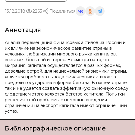
13.12.2018
2263
Поделиться
Аннотация
Анализ перемещения финансовых активов из России и
их влияние на экономическое развитие страны в
условиях глобализации мирового рынка капиталов,
вызывает большой интерес. Несмотря на то, что
миграция капитала осуществляется в разных формах,
довольно острой, для национальной экономики страны,
является проблема вывода финансовых активов за
пределы государства в форме бегства. В нашей стране
так и не удается создать эффективную рыночную среду,
следствием этого является бегство капитала. Попытки
решения этой проблемы с помощью введения
ограничений на экспорт капитала имеют ограниченный
успех.
Библиографическое описание