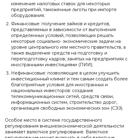
изменение налоговых ставок для некоторых
предприятий, таможенные льготы при импорте
оборудования;
Финансовые: получение займов и кредитов,
представляемых в зависимости от выполнения
определенных условий, позволяющих решать
некоторые социально- экономические задачи на
уровне центрального или местного правительств, а
также выделение средств на подготовку и
переподготовку кадров, занятых на предприятиях с
иностранными инвестициями (ПИИ);
Нефинансовые: позволяющие в целом улучшить
инвестиционный климат и тем самым создать более
благоприятные условия для иностранных и
национальных инвесторов: создание
телекоммуникационных сетей, средств связи,
информационных систем, строительство дорог,
организация свободных экономических зон (СЭЗ).
Особое место в системе государственного
регулирования внешнеэкономической деятельности
занимает валютное регулирование. Валютное
регулирование может включать в себя валютные