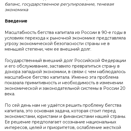
баланс, государственное регулирование, теневая
экономика
Введение
Масштабность бегства капитала из России в 90-е годы в
условиях перехода к рыночной экономике представляла
угрозу экономической безопасности страны не в
меньшей степени, чем ее внешний долг.
Государственный внешний долг Российской Федерации
и его обслуживание, заставило превратиться страну в
донора западной экономики, в связи с чем наблюдалось
масштабное бегство капитала. Именно эта проблема
показала примитивность и необходимость в изменении
экономической и законодательной системы в России 20
века.
По сей день нам не удаётся решить проблему бегства
капитала, это основная задача, которая стоит перед
экономистами, юристами и финансистами нашей страны.
Ее решение предполагает осознание национальных
интересов, целей и приоритетов, ослабление жесткой