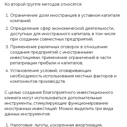
Ко второй группе методов относятся:
Ограничение доли иностранцев в уставном капитале
компаний;
Определение сфер экономической деятельности,
доступных для иностранного капитала, в том числе
при создании совместных предприятий;
Применение различных оговорок в отношении
создания предприятий с иностранными
инвестициями; применение ограничений в части
репатриации прибыли и капиталов;
Установление условий, оговаривающих
необходимость использования местных факторов и
компонентов производств.
С целью создания благоприятного инвестиционного
климата могут использоваться дополнительные
инструменты, стимулирующие функционирование
иностранных инвестиций. Можно выделить три вида
данных инструментов:
Налоговые: льготы, ускоренная амортизация,