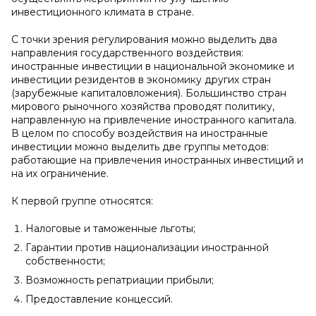
инвестиционного климата в стране.
С точки зрения регулирования можно выделить два
направления государственного воздействия:
иностранные инвестиции в национальной экономике и
инвестиции резидентов в экономику других стран
(зарубежные капиталовложения). Большинство стран
мирового рыночного хозяйства проводят политику,
направленную на привлечение иностранного капитала.
В целом по способу воздействия на иностранные
инвестиции можно выделить две группы методов:
работающие на привлечения иностранных инвестиций и
на их ограничение.
К первой группе относятся:
Налоговые и таможенные льготы;
Гарантии против национализации иностранной
собственности;
Возможность репатриации прибыли;
Предоставление концессий.