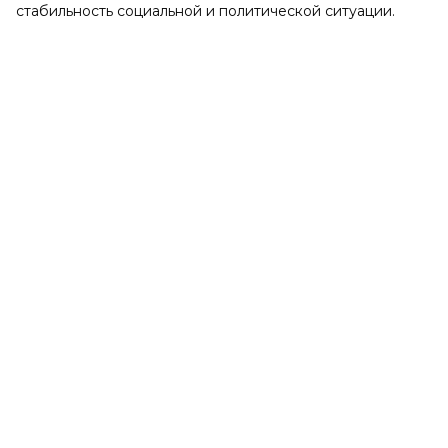
стабильность социальной и политической ситуации.