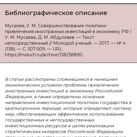
Библиографическое описание
Мусаева, У. М. Совершенствование политики
привлечения иностранных инвестиций в экономику РФ /
У. М. Мусаева, Д. М. Абдуллаев. — Текст :
непосредственный // Молодой ученый. — 2017. — № 4
(138). — С. 507-509. — URL:
https://moluch.ru/archive/138/38890.
В статье рассмотрены сложившиеся в нынешних
экономических условиях проблемы привлечения
иностранных инвестиций в экономику Российской
Федерации, а также определены основные
направления инвестиционной политики государства в
краткосрочном периоде, которые определяют систему
мер, обеспечивающих эффективное использование
государственных и негосударственных
инвестиционных ресурсов в целях реализации
стратегических интересов Российской Федерации