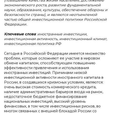
(повышение качества жизни населения, достижение
экономического роста, развитие фундаментальной
науки, образования, культуры, обеспечение обороны и
безопасности страны), и являются неотъемлемой
частью общей инвестиционной политики Российской
Федерации.
Ключевые слова
: иностранные инвестиции,
инвестиционная активность, инвестиционный климат,
инвестиционная политика РФ
Сегодня в Российской Федерации имеется множество
проблем, которые осложняют ее участие в мировом
обмене капиталом, способствующем повышению
эффективности привлечения и использования
иностранных инвестиций. Причинами низкой
инвестиционной активности иностранного капитала в
России, в создавшихся кризисных условиях, являются:
очень высокая стоимость коммерческого кредита,
наличие административных барьеров входа на рынок,
недостаточное бюджетное финансирование
национальных инвестиций, высокий уровень
финансовых, в том числе инвестиционных рисков, во
многом связанных с внешней блокадой России со