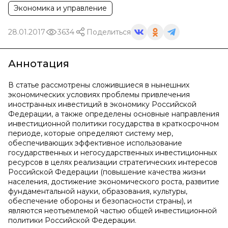
Экономика и управление
28.01.2017
3634
Поделиться
Аннотация
В статье рассмотрены сложившиеся в нынешних
экономических условиях проблемы привлечения
иностранных инвестиций в экономику Российской
Федерации, а также определены основные направления
инвестиционной политики государства в краткосрочном
периоде, которые определяют систему мер,
обеспечивающих эффективное использование
государственных и негосударственных инвестиционных
ресурсов в целях реализации стратегических интересов
Российской Федерации (повышение качества жизни
населения, достижение экономического роста, развитие
фундаментальной науки, образования, культуры,
обеспечение обороны и безопасности страны), и
являются неотъемлемой частью общей инвестиционной
политики Российской Федерации.