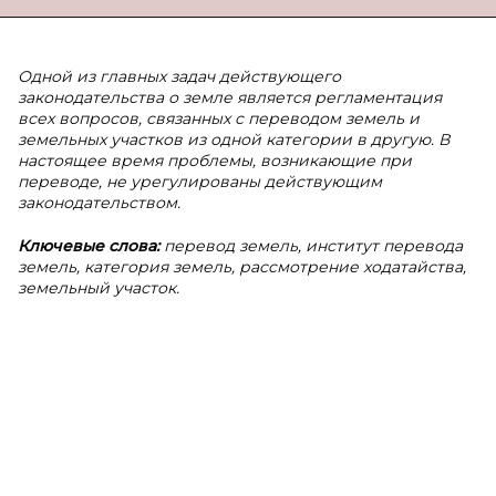
Одной из главных задач действующего
законодательства о земле является регламентация
всех вопросов, связанных с переводом земель и
земельных участков из одной категории в другую. В
настоящее время проблемы, возникающие при
переводе, не урегулированы действующим
законодательством.
Ключевые слова:
перевод земель, институт перевода
земель, категория земель, рассмотрение ходатайства,
земельный участок.