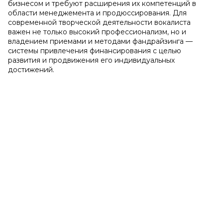
бизнесом и требуют расширения их компетенций в
области менеджемента и продюссирования. Для
современной творческой деятельности вокалиста
важен не только высокий профессионализм, но и
владением приемами и методами фандрайзинга —
системы привлечения финансирования с целью
развития и продвижения его индивидуальных
достижений.