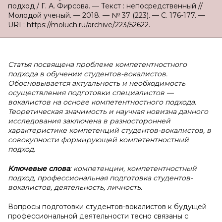
подход / Г. А. Фирсова. — Текст : непосредственный //
Молодой ученый. — 2018. — № 37 (223). — С. 176-177. —
URL: https://moluch.ru/archive/223/52622.
Статья посвящена проблеме компетентностного
подхода в обучении студентов-вокалистов.
Обосновывается актуальность и необходимость
осуществления подготовки специалистов —
вокалистов на основе компетентностного подхода.
Теоретическая значимость и научная новизна данного
исследования заключена в разносторонней
характеристике компетенций студентов-вокалистов, в
совокупности формирующей компетентностный
подход.
Ключевые слова
: компетенции, компетентностный
подход, профессиональная подготовка студентов-
вокалистов, деятельность, личность.
Вопросы подготовки студентов-вокалистов к будущей
профессиональной деятельности тесно связаны с