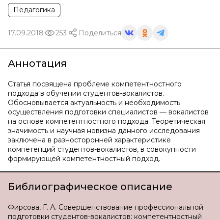
Педагогика
17.09.2018
253
Поделиться
Аннотация
Статья посвящена проблеме компетентностного
подхода в обучении студентов-вокалистов.
Обосновывается актуальность и необходимость
осуществления подготовки специалистов — вокалистов
на основе компетентностного подхода. Теоретическая
значимость и научная новизна данного исследования
заключена в разносторонней характеристике
компетенций студентов-вокалистов, в совокупности
формирующей компетентностный подход.
Библиографическое описание
Фирсова, Г. А. Совершенствование профессиональной
подготовки студентов-вокалистов: компетентностный