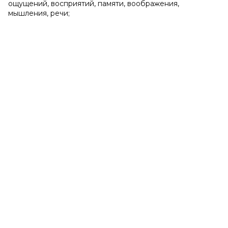
ощущений, восприятий, памяти, воображения,
мышления, речи;