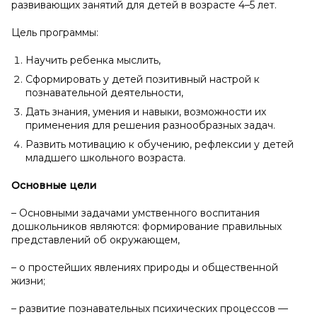
развивающих занятий для детей в возрасте 4–5 лет.
Цель программы:
Научить ребенка мыслить,
Сформировать у детей позитивный настрой к
познавательной деятельности,
Дать знания, умения и навыки, возможности их
применения для решения разнообразных задач.
Развить мотивацию к обучению, рефлексии у детей
младшего школьного возраста.
Основные цели
– Основными задачами умственного воспитания
дошкольников являются: формирование правильных
представлений об окружающем,
– о простейших явлениях природы и общественной
жизни;
– развитие познавательных психических процессов —