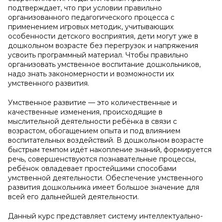
подтверждает, что при условии правильно
организованного педагогического процесса с
применением игровых методик, учитывающих
особенности детского восприятия, дети могут уже в
дошкольном возрасте без перегрузок и напряжения
усвоить программный материал. Чтобы правильно
организовать умственное воспитание дошкольников,
надо знать закономерности и возможности их
умственного развития.
Умственное развитие — это количественные и
качественные изменения, происходящие в
мыслительной деятельности ребёнка в связи с
возрастом, обогащением опыта и под влиянием
воспитательных воздействий. В дошкольном возрасте
быстрым темпом идёт накопление знаний, формируется
речь, совершенствуются познавательные процессы,
ребёнок овладевает простейшими способами
умственной деятельности. Обеспечение умственного
развития дошкольника имеет большое значение для
всей его дальнейшей деятельности.
Данный курс представляет систему интеллектуально-