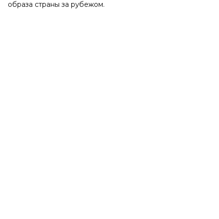
образа страны за рубежом.