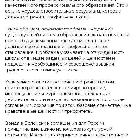
качественного профессионального образования. Это и
есть те неудовлетворительные результаты, которые
должна устранить профильная школа.
Таким образом,
основная проблема
– неумение
существующей системы образования оказать помощь и
помочь будущему выпускнику осмыслить своё
дальнейшее социальное и профессиональное
становление. Проблема указывает на отчуждённость
школы от внешне заданных целей и ценностей и
подводит к необходимости совершенствования
трудового воспитания учащихся.
Культурное развитие регионов и страны в целом
призвано развить целостное мировоззрение,
мироощущение и миропонимание, адекватные
действительности и задачам вхождения в Болонские
соглашения, сохранив при этом базовые отечественные
нравственные ценности и приоритеты.
Войдя в Болонские соглашения для России
принципиально важно использовать культурный
потенциал России для формирования положительного