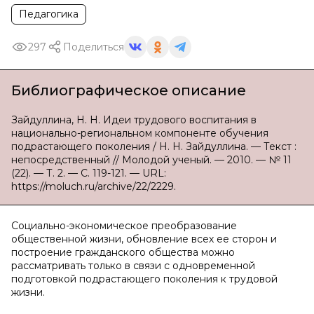
Педагогика
297
Поделиться
Библиографическое описание
Зайдуллина, Н. Н. Идеи трудового воспитания в
национально-региональном компоненте обучения
подрастающего поколения / Н. Н. Зайдуллина. — Текст :
непосредственный // Молодой ученый. — 2010. — № 11
(22). — Т. 2. — С. 119-121. — URL:
https://moluch.ru/archive/22/2229.
Социально-экономическое преобразование
общественной жизни, обновление всех ее сторон и
построение гражданского общества можно
рассматривать только в связи с одновременной
подготовкой подрастающего поколения к трудовой
жизни.