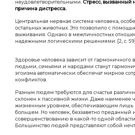
неудовлетворительными.
Стресс, вызванный 
причина дистресса.
Центральная нервная система человека, особе
остальных животных. Это позволило с помощ
выживания. Однако в межличностных отноше
надежными логическими решениями. [2, с. 59
Здоровье человека зависит от гармоничного 
людьми, семьями и народами станут гармони
эгоизма автоматически обеспечат мирное сот
конфликтов.
Разным людям требуются для счастья различн
склонен к пассивной жизни. Даже наименее
жизненным уровнем, обеспечивающим лишь пи
большем. Но человек, беззаветно преданный 
совершенствованию в какой-то одной области, 
Большинство людей представляют собой нечт