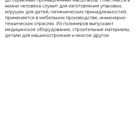
до серьезных промышленных масштабов. Пластмасса в
жизни человека служит для изготовления упаковки,
игрушек для детей, гигиенических принадлежностей,
применяется в мебельном производстве, инженерно-
технических отраслях. Из полимеров выпускают
медицинское оборудование, строительные материалы,
детали для машиностроения и многое другое.