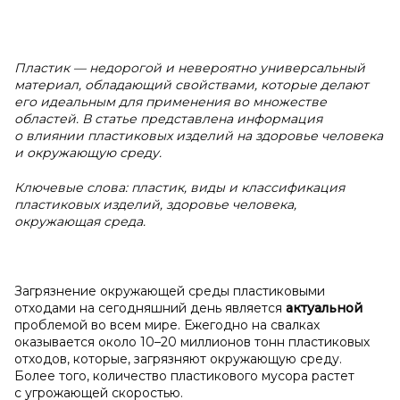
Пластик
— недорогой и
невероятно универсальный
материал, обладающий свойствами, которые делают
его идеальным для применения во множестве
областей.
В
статье представлена информация
о
влиянии пластиковых изделий на здоровье человека
и
окружающую среду.
Ключевые слова:
пластик, виды и
классификация
пластиковых изделий, здоровье человека,
окружающая среда.
Загрязнение окружающей среды пластиковыми
отходами на сегодняшний день является
актуальной
проблемой во всем мире. Ежегодно на свалках
оказывается около 10–20 миллионов тонн пластиковых
отходов, которые, загрязняют окружающую среду.
Более того, количество пластикового мусора растет
с угрожающей скоростью.