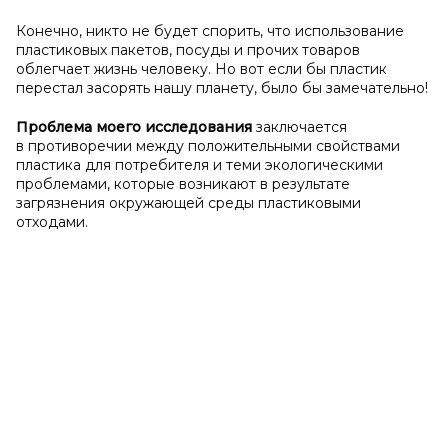
Конечно, никто не будет спорить, что использование
пластиковых пакетов, посуды и прочих товаров
облегчает жизнь человеку. Но вот если бы пластик
перестал засорять нашу планету, было бы замечательно!
Проблема моего исследования
заключается
в противоречии между положительными свойствами
пластика для потребителя и теми экологическими
проблемами, которые возникают в результате
загрязнения окружающей среды пластиковыми
отходами.