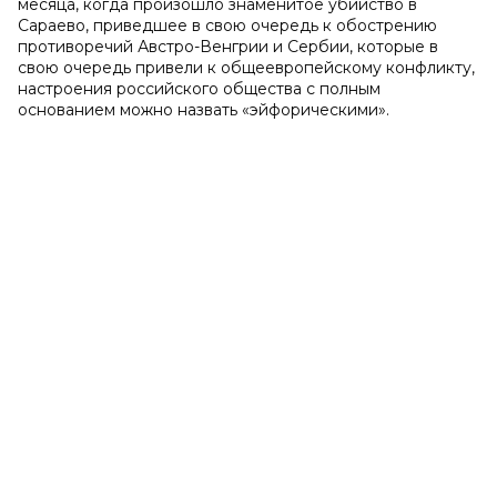
месяца, когда произошло знаменитое убийство в
Сараево, приведшее в свою очередь к обострению
противоречий Австро-Венгрии и Сербии, которые в
свою очередь привели к общеевропейскому конфликту,
настроения российского общества с полным
основанием можно назвать «эйфорическими».