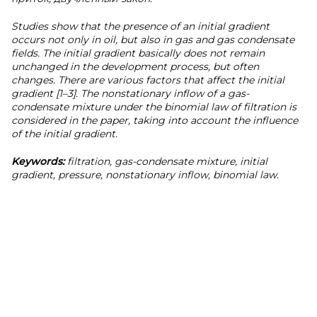
Studies show that the presence of an initial gradient
occurs not only in oil, but also in gas and gas condensate
fields. The initial gradient basically does not remain
unchanged in the development process, but often
changes. There are various factors that affect the initial
gradient [1–3]. The nonstationary inflow of a gas-
condensate mixture under the binomial law of filtration is
considered in the paper, taking into account the influence
of the initial gradient.
Keywords:
filtration, gas-condensate mixture, initial
gradient, pressure, nonstationary inflow, binomial law.