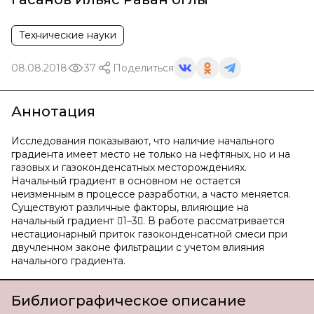
Технические науки
08.08.2018
37
Поделиться
Аннотация
Исследования показывают, что наличие начального
градиента имеет место не только на нефтяных, но и на
газовых и газоконденсатных месторождениях.
Начальный градиент в основном не остается
неизменным в процессе разработки, а часто меняется.
Существуют различные факторы, влияющие на
начальный градиент 1–3. В работе рассматривается
нестационарный приток газоконденсатной смеси при
двучленном законе фильтрации с учетом влияния
начального градиента.
Библиографическое описание