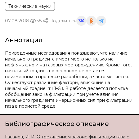
Технические науки
07.08.2018
58
Поделиться
Аннотация
Приведенные исследования показывают, что наличие
начального градиента имеет место не только на
нефтяных, но и на газовых месторождениях. Кроме того,
начальный градиент в основном не остается
неизменным в процессе разработки, а часто меняется.
Существуют различные факторы, влияющие на
начальный градиент 1–5. В работе делается попытка
обобщения закона фильтрации при учете влияния
начального градиента инерционных сил при фильтрации
газа в пористой среде.
Библиографическое описание
Гасанов, И. Р. О трехчленном законе фильтрации газа с