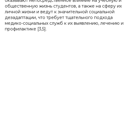
оказывают непосредственное влияние на учебную и
общественную жизнь студентов, а также на сферу их
личной жизни и ведут к значительной социальной
дезадаптации, что требует тщательного подхода
медико-социальных служб к их выявлению, лечению и
профилактике [3,5].