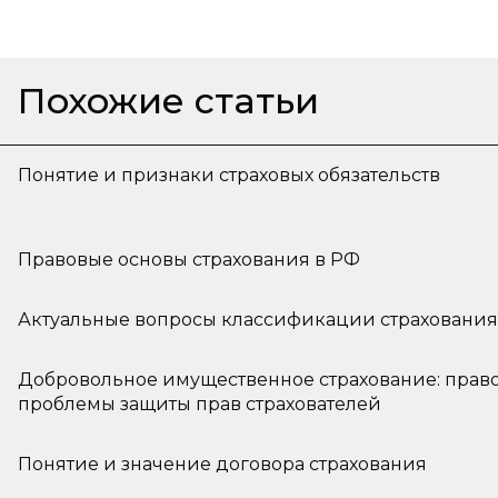
Похожие статьи
Понятие и признаки страховых обязательств
Правовые основы страхования в РФ
Актуальные вопросы классификации страхования
Добровольное имущественное страхование: право
проблемы защиты прав страхователей
Понятие и значение договора страхования