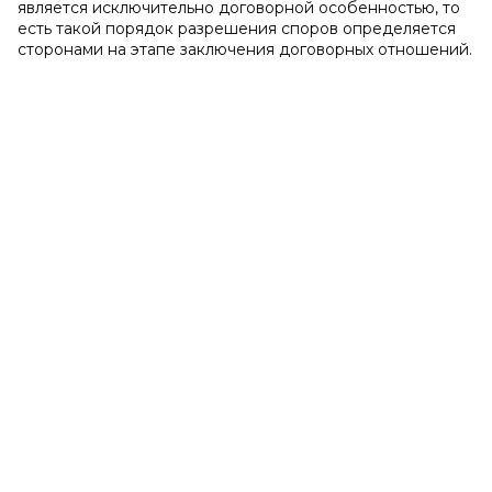
является исключительно договорной особенностью, то
есть такой порядок разрешения споров определяется
сторонами на этапе заключения договорных отношений.