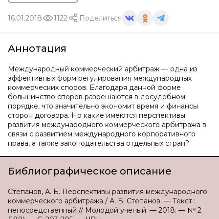
16.01.2018
1122
Поделиться
Аннотация
Международный коммерческий арбитраж — одна из
эффективных форм регулирования международных
коммерческих споров. Благодаря данной форме
большинство споров разрешаются в досудебном
порядке, что значительно экономит время и финансы
сторон договора. Но какие имеются перспективы
развития международного коммерческого арбитража в
связи с развитием международного корпоративного
права, а также законодательства отдельных стран?
Библиографическое описание
Степанов, А. Б. Перспективы развития международного
коммерческого арбитража / А. Б. Степанов. — Текст :
непосредственный // Молодой ученый. — 2018. — № 2