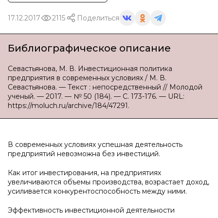
17.12.2017
2115
Поделиться
Библиографическое описание
Севастьянова, М. В. Инвестиционная политика
предприятия в современных условиях / М. В.
Севастьянова. — Текст : непосредственный // Молодой
ученый. — 2017. — № 50 (184). — С. 173-176. — URL:
https://moluch.ru/archive/184/47291.
В современных условиях успешная деятельность
предприятий невозможна без инвестиций.
Как итог инвестирования, на предприятиях
увеличиваются объемы производства, возрастает доход,
усиливается конкурентоспособность между ними.
Эффективность инвестиционной деятельности