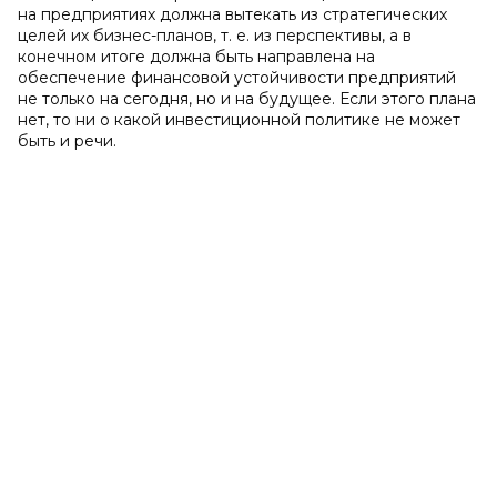
на предприятиях должна вытекать из стратегических
целей их бизнес-планов, т. е. из перспективы, а в
конечном итоге должна быть направлена на
обеспечение финансовой устойчивости предприятий
не только на сегодня, но и на будущее. Если этого плана
нет, то ни о какой инвестиционной политике не может
быть и речи.