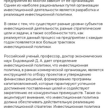
предприятия во многом зависит от ее организации.
Одним из наиболее рациональных путей организации
инвестиционной деятельности является разработка и
реализация инвестиционной политики.
В связи с тем, что существуют разные уровни субъектов
инвестиционной деятельности, разные стратегические
цели и задачи, а также особенности того, как
реализуется данный процесс на предприятии с каждым
годом появляется все больше трактовок
инвестиционной политики.
Российский ученый, профессор, доктор экономических
наук Ендовицкий Д. А. дает определение
инвестиционной политики, что инвестиционная
политика, в рамках коммерческой организации, является
инструкцией по отбору проектов и утверждению
финансовых решений, формированию программы
капиталовложений, которые гарантируют успешное
достижение поставленных целей и содействуют
закреплению ее конкурентных преимуществ. Также он
акцентирует внимание, что инвестиционная политика
должна обеспечивать действительную реализацию
инвестиционной стратегии. Инвестиционная политика