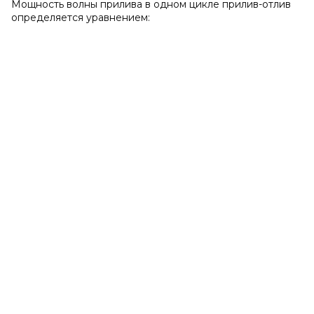
Мощность волны прилива в одном цикле прилив-отлив
определяется уравнением: