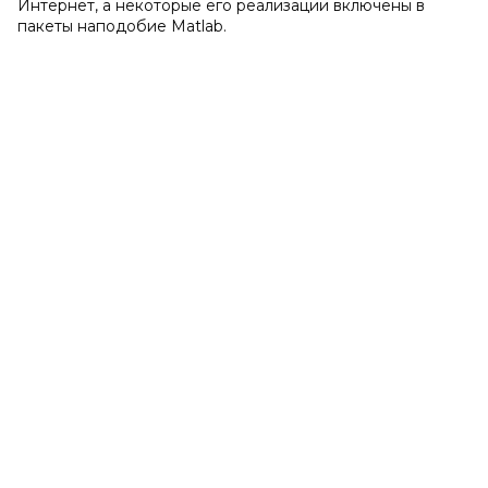
Интернет, а некоторые его реализации включены в
пакеты наподобие Matlab.