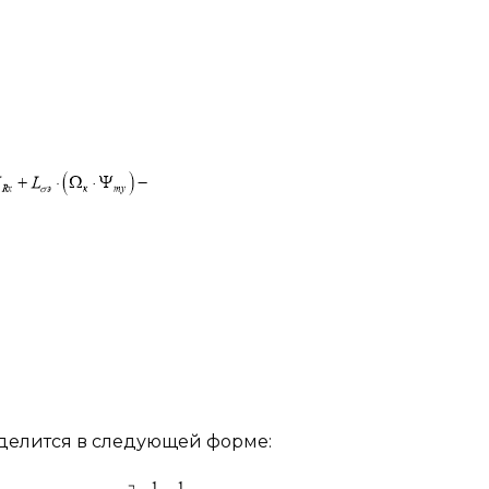
еделится в следующей форме: