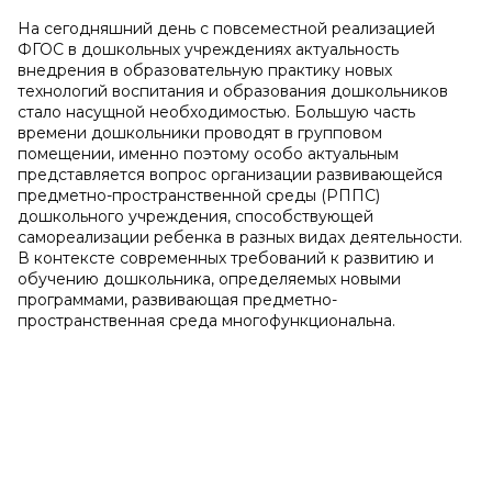
На сегодняшний день с повсеместной реализацией
ФГОС в дошкольных учреждениях актуальность
внедрения в образовательную практику новых
технологий воспитания и образования дошкольников
стало насущной необходимостью. Большую часть
времени дошкольники проводят в групповом
помещении, именно поэтому особо актуальным
представляется вопрос организации развивающейся
предметно-пространственной среды (РППС)
дошкольного учреждения, способствующей
самореализации ребенка в разных видах деятельности.
В контексте современных требований к развитию и
обучению дошкольника, определяемых новыми
программами, развивающая предметно-
пространственная среда многофункциональна.