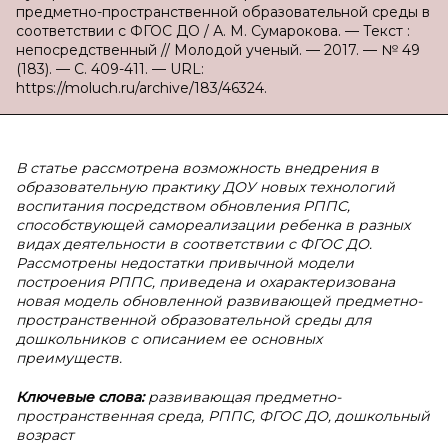
предметно-пространственной образовательной среды в
соответствии с ФГОС ДО / А. М. Сумарокова. — Текст :
непосредственный // Молодой ученый. — 2017. — № 49
(183). — С. 409-411. — URL:
https://moluch.ru/archive/183/46324.
В статье рассмотрена возможность внедрения в
образовательную практику ДОУ новых технологий
воспитания посредством обновления РППС,
способствующей самореализации ребенка в разных
видах деятельности в соответствии с ФГОС ДО.
Рассмотрены недостатки привычной модели
построения РППС, приведена и охарактеризована
новая модель обновленной развивающей предметно-
пространственной образовательной среды для
дошкольников с описанием ее основных
преимуществ.
Ключевые слова:
развивающая предметно-
пространственная среда, РППС, ФГОС ДО, дошкольный
возраст