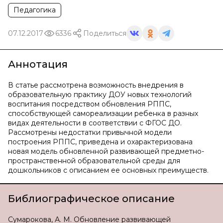
Педагогика
07.12.2017
6336
Поделиться
Аннотация
В статье рассмотрена возможность внедрения в
образовательную практику ДОУ новых технологий
воспитания посредством обновления РППС,
способствующей самореализации ребенка в разных
видах деятельности в соответствии с ФГОС ДО.
Рассмотрены недостатки привычной модели
построения РППС, приведена и охарактеризована
новая модель обновленной развивающей предметно-
пространственной образовательной среды для
дошкольников с описанием ее основных преимуществ.
Библиографическое описание
Сумарокова, А. М. Обновление развивающей