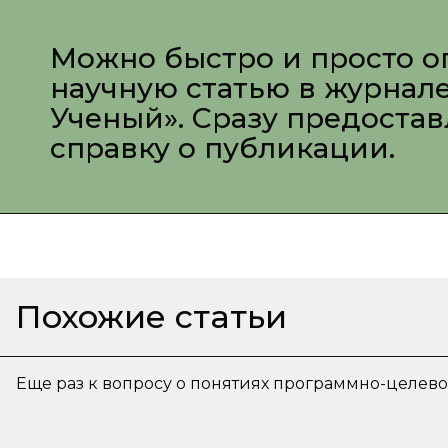
Можно быстро и просто о
научную статью в журнал
Ученый». Сразу предоста
справку о публикации.
Похожие статьи
Еще раз к вопросу о понятиях программно-целево