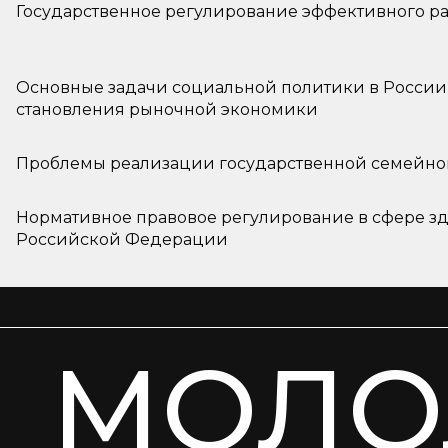
Государственное регулирование эффективного р
Основные задачи социальной политики в России
становления рыночной экономики
Проблемы реализации государственной семейно
Нормативное правовое регулирование в сфере з
Российской Федерации
МОЛО