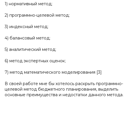
1) нормативный метод;
2) программно-целевой метод;
3) индексный метод;
4) балансовый метод;
5) аналитический метод;
6) метод экспертных оценок;
7) метод математического моделирования [3]
В своей работе мне бы хотелось раскрыть программно-
целевой метод бюджетного планирования, выделить
основные преимущества и недостатки данного метода.