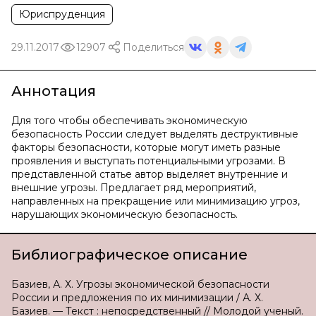
Юриспруденция
29.11.2017
12907
Поделиться
Аннотация
Для того чтобы обеспечивать экономическую
безопасность России следует выделять деструктивные
факторы безопасности, которые могут иметь разные
проявления и выступать потенциальными угрозами. В
представленной статье автор выделяет внутренние и
внешние угрозы. Предлагает ряд мероприятий,
направленных на прекращение или минимизацию угроз,
нарушающих экономическую безопасность.
Библиографическое описание
Базиев, А. Х. Угрозы экономической безопасности
России и предложения по их минимизации / А. Х.
Базиев. — Текст : непосредственный // Молодой ученый.