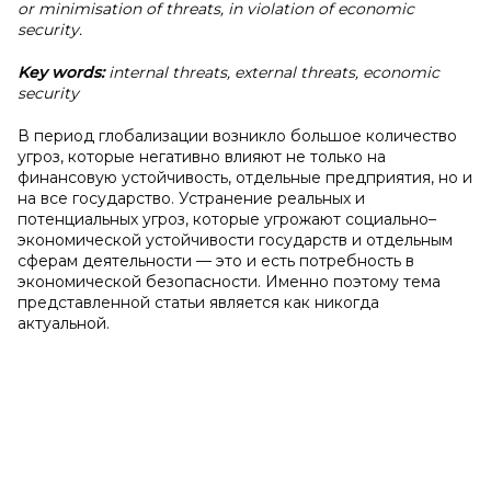
or minimisation of threats, in violation of economic
security.
Key words:
internal threats, external threats, economic
security
В период глобализации возникло большое количество
угроз, которые негативно влияют не только на
финансовую устойчивость, отдельные предприятия, но и
на все государство. Устранение реальных и
потенциальных угроз, которые угрожают социально–
экономической устойчивости государств и отдельным
сферам деятельности — это и есть потребность в
экономической безопасности. Именно поэтому тема
представленной статьи является как никогда
актуальной.