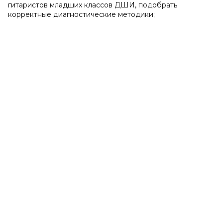
гитаристов младших классов ДШИ, подобрать
корректные диагностические методики;