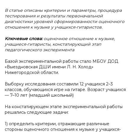
В статье описаны критерии и параметры, процедура
тестирования и результаты первоначальной
диагностики уровней сформированности оценочного
отношения к музыке у учащихся-гитаристов.
Ключевые слова:
оценочное отношение к музыке,
учащиеся-гитаристы, констатирующий этап
педагогического эксперимента
Базой экспериментальной работы стало МБОУ ДОД
«Выездновская ДШИ имени Л. Н. Холод»
Нижегородской области.
Выборку исследования составили 12 учащихся 2–3
классов, обучающихся игре на гитаре. Возраст учащихся
— 7–10 лет (младший школьный)
На констатирующем этапе экспериментальной работы
решались следующие задачи:
1) определить критерии, отражающие различные
стороны оценочного отношения к музыке у учащихся-