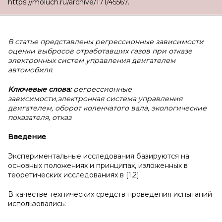
https://moluch.ru/archive/171/45567.
В статье представлены регрессионные зависимости
оценки выбросов отработавших газов при отказе
электронных систем управления двигателем
автомобиля.
Ключевые слова:
регрессионные
зависимости,электронная система управления
двигателем, оборот коленчатого вала, экологические
показателя, отказ
Введение
Экспериментальные исследования базируются на
основных положениях и принципах, изложенных в
теоретических исследованиях в [1,2].
В качестве технических средств проведения испытаний
использовались: