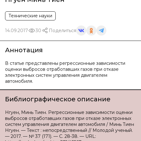
Технические науки
14.09.2017
30
Поделиться
Аннотация
В статье представлены регрессионные зависимости
оценки выбросов отработавших газов при отказе
электронных систем управления двигателем
автомобиля.
Библиографическое описание
Нгуен, Минь Тиен. Регрессионные зависимости оценки
выбросов отработавших газов при отказе электронных
систем управления двигателем автомобиля / Минь Тиен
Нгуен. — Текст : непосредственный // Молодой ученый.
— 2017. — № 37 (171). — С. 28-38. — URL: