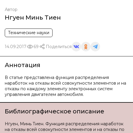
Автор
Нгуен Минь Тиен
Технические науки
14.09.2017
69
Поделиться
Аннотация
В статье представлена функция распределения
наработок на отказы всей совокупности элементов и на
отказы по каждому элементу электронных систем
управления двигателем автомобиля.
Библиографическое описание
Нгуен, Минь Тиен. Функция распределения наработок
на отказы всей совокупности элементов и на отказы по