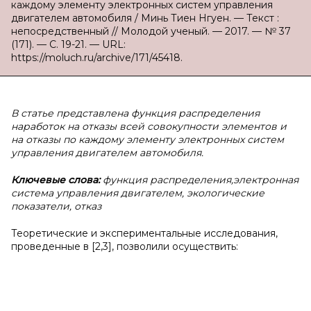
каждому элементу электронных систем управления
двигателем автомобиля / Минь Тиен Нгуен. — Текст :
непосредственный // Молодой ученый. — 2017. — № 37
(171). — С. 19-21. — URL:
https://moluch.ru/archive/171/45418.
В статье представлена функция распределения
наработок на отказы всей совокупности элементов и
на отказы по каждому элементу электронных систем
управления двигателем автомобиля.
Ключевые слова:
функция распределения,электронная
система управления двигателем, экологические
показатели, отказ
Теоретические и экспериментальные исследования,
проведенные в [2,3], позволили осуществить: