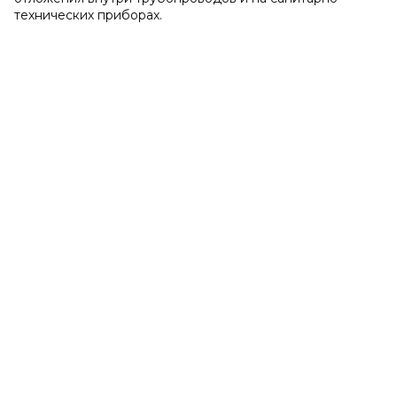
технических приборах.