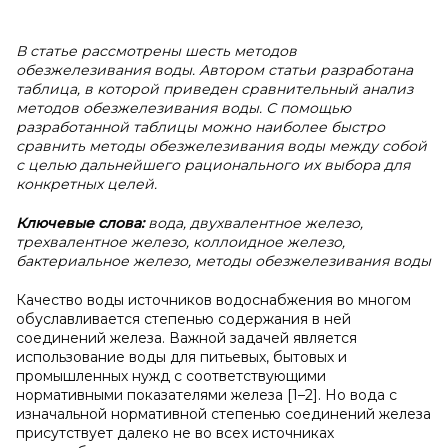
В
статье рассмотрены шесть методов
обезжелезивания воды. Автором статьи разработана
таблица, в которой приведен сравнительный анализ
методов обезжелезивания воды. С помощью
разработанной таблицы можно наиболее быстро
сравнить методы обезжелезивания воды между собой
с целью дальнейшего рационального их выбора для
конкретных целей.
Ключевые слова:
вода,
двухвалентное железо,
трехвалентное железо, коллоидное железо,
бактериальное железо, методы обезжелезивания воды
Качество воды источников водоснабжения во многом
обуславливается степенью содержания в ней
соединений железа. Важной задачей является
использование воды для питьевых, бытовых и
промышленных нужд с соответствующими
нормативными показателями железа [1–2]. Но вода с
изначальной нормативной степенью соединений железа
присутствует далеко не во всех источниках