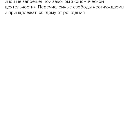
иной не запрещенной законом экономической
деятельности». Перечисленные свободы неотчуждаемы
и принадлежат каждому от рождения.