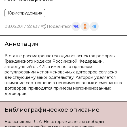
Юриспруденция
08.05.2017
637
Поделиться
Аннотация
В статье рассматривается один из аспектов реформы
Гражданского кодекса Российской Федерации,
затронувший ст. 421, а именно: о правовом
регулировании непоименованных договоров согласно
действующему законодательству. Автором уделяется
внимание соотношению непоименованных и смешанных
договоров, приводятся примеры непоименованных
договоров.
Библиографическое описание
Болясникова, Л. А. Некоторые аспекты свободы