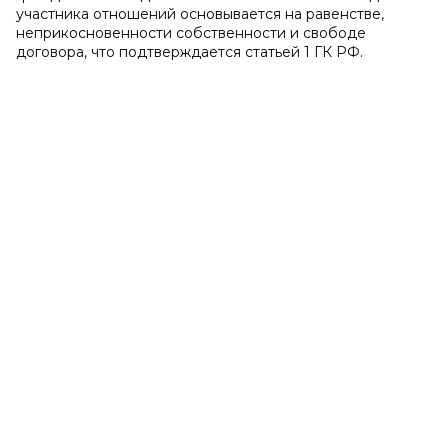
участника отношений основывается на равенстве,
неприкосновенности собственности и свободе
договора, что подтверждается статьей 1 ГК РФ.