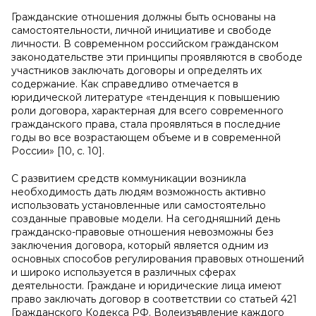
Гражданские отношения должны быть основаны на
самостоятельности, личной инициативе и свободе
личности. В современном российском гражданском
законодательстве эти принципы проявляются в свободе
участников заключать договоры и определять их
содержание. Как справедливо отмечается в
юридической литературе «тенденция к повышению
роли договора, характерная для всего современного
гражданского права, стала проявляться в последние
годы во все возрастающем объеме и в современной
России» [10, с. 10].
С развитием средств коммуникации возникла
необходимость дать людям возможность активно
использовать установленные или самостоятельно
созданные правовые модели. На сегодняшний день
гражданско-правовые отношения невозможны без
заключения договора, который является одним из
основных способов регулирования правовых отношений
и широко используется в различных сферах
деятельности. Граждане и юридические лица имеют
право заключать договор в соответствии со статьей 421
Гражданского Кодекса РФ. Волеизъявление каждого