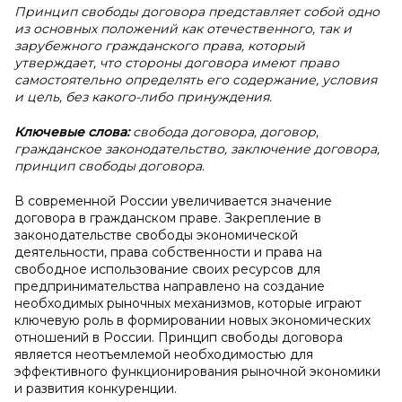
Принцип свободы договора представляет собой одно
из основных положений как отечественного, так и
зарубежного гражданского права, который
утверждает, что стороны договора имеют право
самостоятельно определять его содержание, условия
и цель, без какого-либо принуждения.
Ключевые слова:
свобода договора, договор,
гражданское законодательство, заключение договора,
принцип свободы договора.
В современной России увеличивается значение
договора в гражданском праве. Закрепление в
законодательстве свободы экономической
деятельности, права собственности и права на
свободное использование своих ресурсов для
предпринимательства направлено на создание
необходимых рыночных механизмов, которые играют
ключевую роль в формировании новых экономических
отношений в России. Принцип свободы договора
является неотъемлемой необходимостью для
эффективного функционирования рыночной экономики
и развития конкуренции.