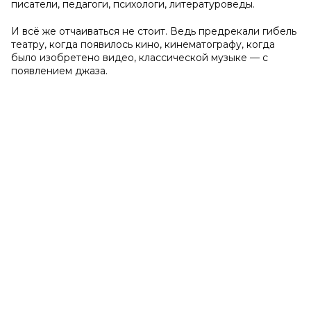
писатели, педагоги, психологи, литературоведы.
И всё же отчаиваться не стоит. Ведь предрекали гибель
театру, когда появилось кино, кинематографу, когда
было изобретено видео, классической музыке — с
появлением джаза.