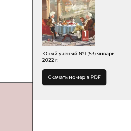
Юный ученый №1 (53) январь
2022 г.
Скачать номер в PDF