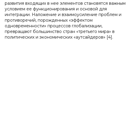
развития входящих в нее элементов становятся важным
условием ее функционирования и основой для
интеграции. Наложение и взаимоусиление проблем и
противоречий, порожденных «эффектом
одновременности» процессов глобализации,
превращают большинство стран «третьего мира» в
политических и экономических «аутсайдеров» [4].