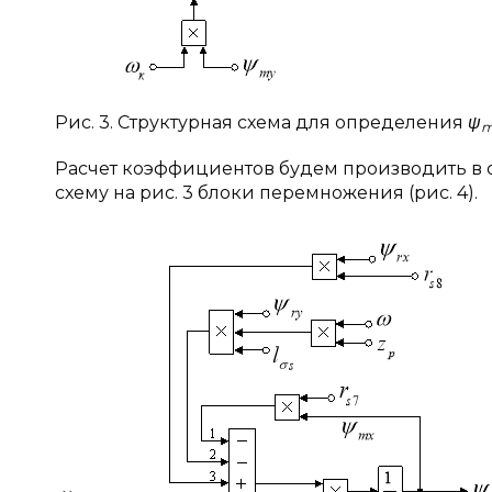
Рис. 3. Структурная схема для определения
ψ
m
Расчет коэффициентов будем производить в о
схему на рис. 3 блоки перемножения (рис. 4).