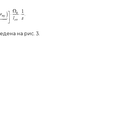
дена на рис. 3.