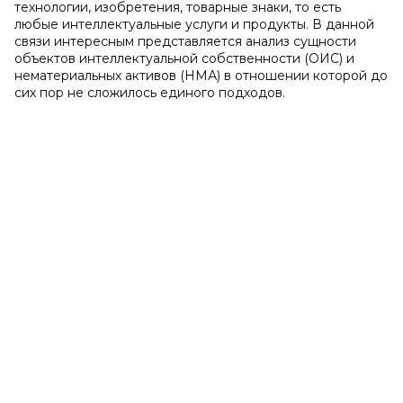
технологии, изобретения, товарные знаки, то есть
любые интеллектуальные услуги и продукты. В данной
связи интересным представляется анализ сущности
объектов интеллектуальной собственности (ОИС) и
нематериальных активов (НМА) в отношении которой до
сих пор не сложилось единого подходов.