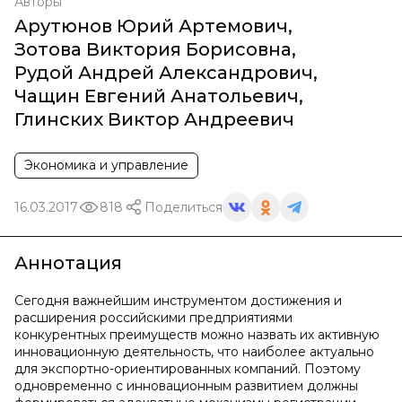
Авторы
Арутюнов Юрий Артемович
,
Зотова Виктория Борисовна
,
Рудой Андрей Александрович
,
Чащин Евгений Анатольевич
,
Глинских Виктор Андреевич
Экономика и управление
16.03.2017
818
Поделиться
Аннотация
Сегодня важнейшим инструментом достижения и
расширения российскими предприятиями
конкурентных преимуществ можно назвать их активную
инновационную деятельность, что наиболее актуально
для экспортно-ориентированных компаний. Поэтому
одновременно с инновационным развитием должны