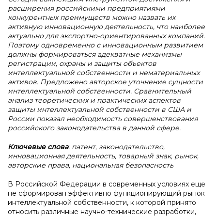
расширения российскими предприятиями
конкурентных преимуществ можно назвать их
активную инновационную деятельность, что наиболее
актуально для экспортно-ориентированных компаний.
Поэтому одновременно с инновационным развитием
должны формироваться адекватные механизмы
регистрации, охраны и защиты объектов
интеллектуальной собственности и нематериальных
активов. Предложено авторское уточнение сущности
интеллектуальной собственности. Сравнительный
анализ теоретических и практических аспектов
защиты интеллектуальной собственности в США и
России показал необходимость совершенствования
российского законодательства в данной сфере.
Ключевые слова
: патент, законодательство,
инновационная деятельность, товарный знак, рынок,
авторские права, национальная безопасность
В Российской Федерации в современных условиях еще
не сформирован эффективно функционирующий рынок
интеллектуальной собственности, к которой принято
относить различные научно-технические разработки,