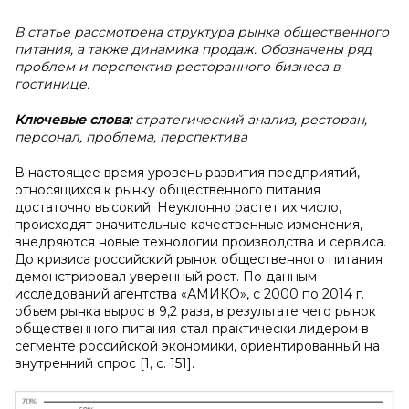
В статье рассмотрена структура рынка общественного
питания, а также динамика продаж. Обозначены ряд
проблем и перспектив ресторанного бизнеса в
гостинице.
Ключевые слова:
стратегический анализ, ресторан,
персонал, проблема, перспектива
В настоящее время уровень развития предприятий,
относящихся к рынку общественного питания
достаточно высокий. Неуклонно растет их число,
происходят значительные качественные изменения,
внедряются новые технологии производства и сервиса.
До кризиса российский рынок общественного питания
демонстрировал уверенный рост. По данным
исследований агентства «АМИКО», с 2000 по 2014 г.
объем рынка вырос в 9,2 раза, в результате чего рынок
общественного питания стал практически лидером в
сегменте российской экономики, ориентированный на
внутренний спрос [1, с. 151].