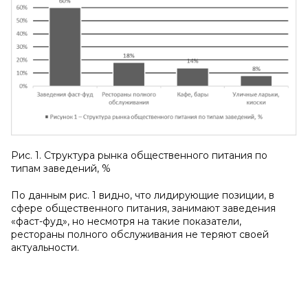
Рис. 1. Структура рынка общественного питания по
типам заведений, %
По данным рис. 1 видно, что лидирующие позиции, в
сфере общественного питания, занимают заведения
«фаст-фуд», но несмотря на такие показатели,
рестораны полного обслуживания не теряют своей
актуальности.