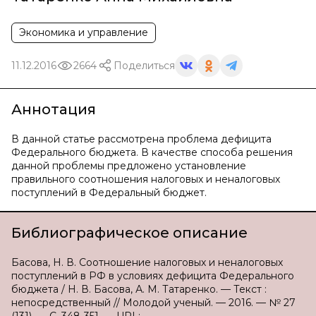
Экономика и управление
11.12.2016
2664
Поделиться
Аннотация
В данной статье рассмотрена проблема дефицита
Федерального бюджета. В качестве способа решения
данной проблемы предложено установление
правильного соотношения налоговых и неналоговых
поступлений в Федеральный бюджет.
Библиографическое описание
Басова, Н. В. Соотношение налоговых и неналоговых
поступлений в РФ в условиях дефицита Федерального
бюджета / Н. В. Басова, А. М. Татаренко. — Текст :
непосредственный // Молодой ученый. — 2016. — № 27