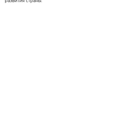
развития страны.