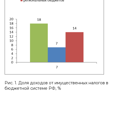
Рис. 1. Доля доходов от имущественных налогов в
бюджетной системе РФ, %