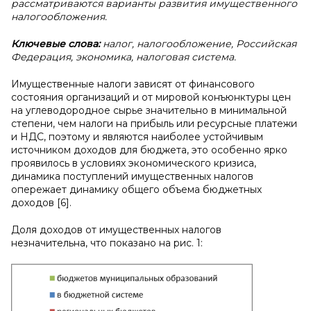
рассматриваются варианты развития имущественного
налогообложения.
Ключевые слова:
налог, налогообложение, Российская
Федерация, экономика, налоговая система.
Имущественные налоги зависят от финансового
состояния организаций и от мировой конъюнктуры цен
на углеводородное сырье значительно в минимальной
степени, чем налоги на прибыль или ресурсные платежи
и НДС, поэтому и являются наиболее устойчивым
источником доходов для бюджета, это особенно ярко
проявилось в условиях экономического кризиса,
динамика поступлений имущественных налогов
опережает динамику общего объема бюджетных
доходов [6].
Доля доходов от имущественных налогов
незначительна, что показано на рис. 1: