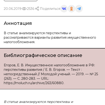
20.06.2019
2536
Поделиться
Аннотация
В статье анализируются перспективы и
рассматриваются варианты развития имущественного
налогообложения.
Библиографическое описание
Егоров, Е. В. Имущественное налогообложение в РФ:
перспективы развития / Е. В. Егоров. — Текст :
непосредственный // Молодой ученый. — 2019. — № 25
(263). — С. 280-283. — URL:
https://moluch.ru/archive/263/60880.
В статье анализируются перспективы и