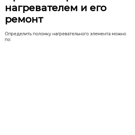
нагревателем и его
ремонт
Определить поломку нагревательного элемента можно
по: