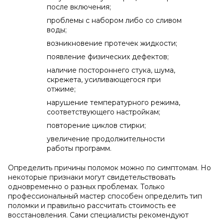
после включения;
проблемы с набором либо со сливом
воды;
возникновение протечек жидкости;
появление физических дефектов;
наличие постороннего стука, шума,
скрежета, усиливающегося при
отжиме;
нарушение температурного режима,
соответствующего настройкам;
повторение циклов стирки;
увеличение продолжительности
работы программ.
Определить причины поломок можно по симптомам. Но
некоторые признаки могут свидетельствовать
одновременно о разных проблемах. Только
профессиональный мастер способен определить тип
поломки и правильно рассчитать стоимость ее
восстановления. Сами специалисты рекомендуют