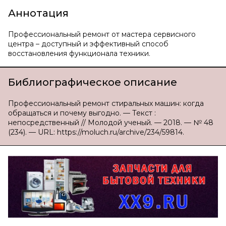
Аннотация
Профессиональный ремонт от мастера сервисного
центра – доступный и эффективный способ
восстановления функционала техники.
Библиографическое описание
Профессиональный ремонт стиральных машин: когда
обращаться и почему выгодно. — Текст :
непосредственный // Молодой ученый. — 2018. — № 48
(234). — URL: https://moluch.ru/archive/234/59814.