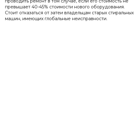
проводить ремонт в том случае, если его стоимость не
превышает 40-45% стоимости нового оборудования.
Стоит отказаться от затеи владельцам старых стиральных
машин, имеющих глобальные неисправности.