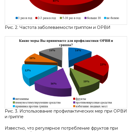
Рис. 2. Частота заболеваемости гриппом и ОРВИ
Рис. 3. Использование профилактических мер при ОРВИ
и гриппе
Известно, что регулярное потребление фруктов при