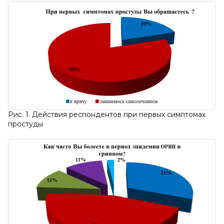
Рис. 1. Действия респондентов при первых симптомах
простуды