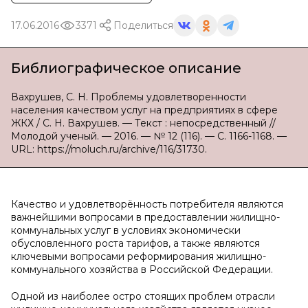
17.06.2016
3371
Поделиться
Библиографическое описание
Вахрушев, С. Н. Проблемы удовлетворенности
населения качеством услуг на предприятиях в сфере
ЖКХ / С. Н. Вахрушев. — Текст : непосредственный //
Молодой ученый. — 2016. — № 12 (116). — С. 1166-1168. —
URL: https://moluch.ru/archive/116/31730.
Качество и удовлетворённость потребителя являются
важнейшими вопросами в предоставлении жилищно-
коммунальных услуг в условиях экономически
обусловленного роста тарифов, а также являются
ключевыми вопросами реформирования жилищно-
коммунального хозяйства в Российской Федерации.
Одной из наиболее остро стоящих проблем отрасли