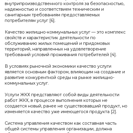
внутрипроизводственного контроля за безопасностью,
надежностью и соответствием техническим и
санитарным требованиям предоставляемых
потребителям услуг [6].
Качество жилищно-коммунальных услуг — это комплекс
свойств и характеристик деятельности по
обслуживанию жилых помещений и придомовых
территорий, направленных на удовлетворение
требований условий проживания потребителей [4].
В условиях рыночной экономики качество услуги
является основным фактором, влияющим на создание и
развитие конкурентной среды на рынке жилищно-
коммунальных услуг.
Услуги ЖКХ представляют собой виды деятельности
работ ЖКХ, в процессе выполнения которых не
создается новый, ранее не существовавший продукт, но
изменяется качество уже имеющегося продукта [2].
Система управления качеством как составная часть
общей системы управления организации, должна