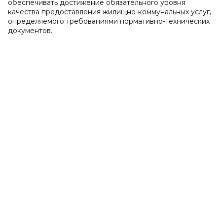
обеспечивать достижение обязательного уровня
качества предоставления жилищно-коммунальных услуг,
определяемого требованиями нормативно-технических
документов.