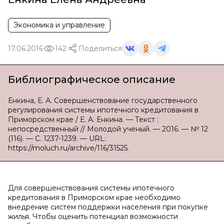
Экономика и управление
17.06.2016
142
Поделиться
Библиографическое описание
Енкина, Е. А. Совершенствование государственного
регулирования системы ипотечного кредитования в
Приморском крае / Е. А. Енкина. — Текст :
непосредственный // Молодой ученый. — 2016. — № 12
(116). — С. 1237-1239. — URL:
https://moluch.ru/archive/116/31525.
Для совершенствования системы ипотечного
кредитования в Приморском крае необходимо
внедрение систем поддержки населения при покупке
жилья. Чтобы оценить потенциал возможности