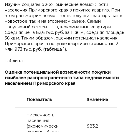
Изучим социально экономические возможности
населения Приморского края в покупке квартир. При
этом рассмотрим возможность покупки квартиры как в
новострое, так и на вторичном рынке. Самый
популярный сегмент — однокомнатные квартиры.
Средняя цена 82,6 тыс. руб. за 1 кв. м., средняя площадь
36 кв.м. Таким образом, оценим потенциал наеления
Приморского края в покупке квартиры стоимостью 2
млн. 973 тыс. руб. (таблица 1).
Таблица 1
Оценка потенциальной возможности покупки
наиболее распространенного типа недвижимости
населением Приморского края
Показатель
Значение
Численность
населения
(экономически
983,2
активного), тыс.