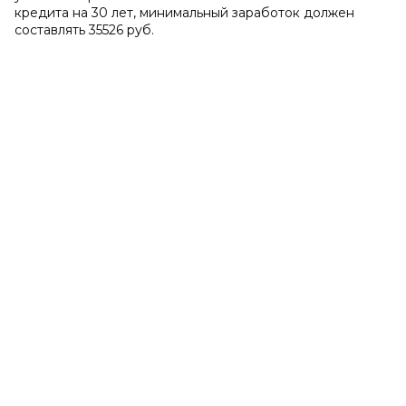
кредита на 30 лет, минимальный заработок должен
составлять 35526 руб.