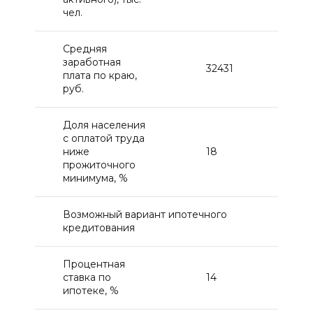
чел.
Средняя
заработная
32431
плата по краю,
руб.
Доля населения
с оплатой труда
ниже
18
прожиточного
минимума, %
Возможный вариант ипотечного
кредитования
Процентная
ставка по
14
ипотеке, %