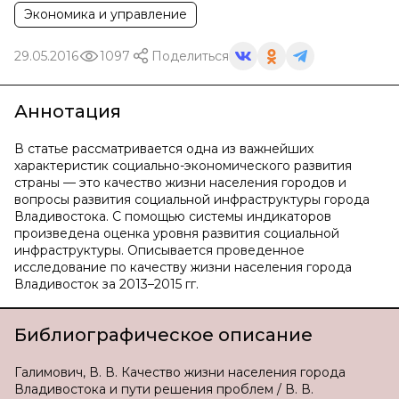
Экономика и управление
29.05.2016
1097
Поделиться
Аннотация
В статье рассматривается одна из важнейших
характеристик социально-экономического развития
страны — это качество жизни населения городов и
вопросы развития социальной инфраструктуры города
Владивостока. С помощью системы индикаторов
произведена оценка уровня развития социальной
инфраструктуры. Описывается проведенное
исследование по качеству жизни населения города
Владивосток за 2013–2015 гг.
Библиографическое описание
Галимович, В. В. Качество жизни населения города
Владивостока и пути решения проблем / В. В.