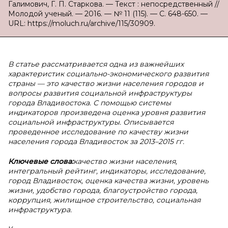
Галимович, Г. П. Старкова. — Текст : непосредственный //
Молодой ученый. — 2016. — № 11 (115). — С. 648-650. —
URL: https://moluch.ru/archive/115/30909.
В статье рассматривается одна из важнейших
характеристик социально-экономического развития
страны — это качество жизни населения городов и
вопросы развития социальной инфраструктуры
города Владивостока. С помощью системы
индикаторов произведена оценка уровня развития
социальной инфраструктуры. Описывается
проведенное исследование по качеству жизни
населения города Владивосток за 2013–2015 гг.
Ключевые слова:
качество жизни населения,
интегральный рейтинг, индикаторы, исследование,
город Владивосток, оценка качества жизни, уровень
жизни, удобство города, благоустройство города,
коррупция, жилищное строительство, социальная
инфраструктура.