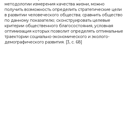
методологии измерения качества жизни, можно
получить возможность определить стратегические цели
в развитии человеческого общества; сравнить общество
по данному показателю; сконструировать целевые
критерии общественного благосостояния, условная
оптимизация которых позволит определять оптимальные
траектории социально-экономического и эколого-
демографического развития. [3, с. 68]