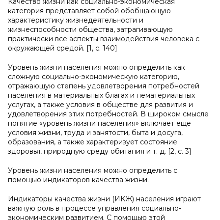
Качество жизни как социально-экономическая
категория представляет собой обобщающую
характеристику жизнедеятельности и
жизнеспособности общества, затрагивающую
практически все аспекты взаимодействия человека с
окружающей средой. [1, с. 140]
Уровень жизни населения можно определить как
сложную социально-экономическую категорию,
отражающую степень удовлетворения потребностей
населения в материальных благах и нематериальных
услугах, а также условия в обществе для развития и
удовлетворения этих потребностей. В широком смысле
понятие «уровень жизни населения» включает еще
условия жизни, труда и занятости, быта и досуга,
образования, а также характеризует состояние
здоровья, природную среду обитания и т. д. [2, с. 3]
Уровень жизни населения можно определить с
помощью индикаторов качества жизни.
Индикаторы качества жизни (ИКЖ) населения играют
важную роль в процессе управления социально-
экономическим развитием. С помощью этой